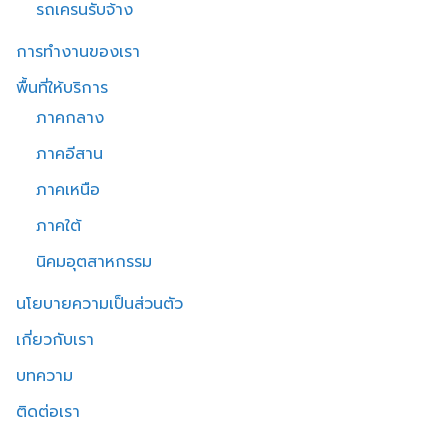
รถเครนรับจ้าง
การทำงานของเรา
พื้นที่ให้บริการ
ภาคกลาง
ภาคอีสาน
ภาคเหนือ
ภาคใต้
นิคมอุตสาหกรรม
นโยบายความเป็นส่วนตัว
เกี่ยวกับเรา
บทความ
ติดต่อเรา