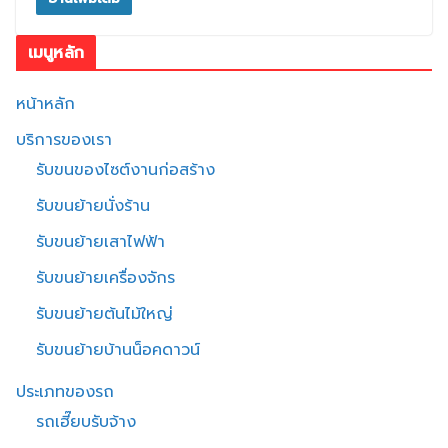
เมนูหลัก
หน้าหลัก
บริการของเรา
รับขนของไซต์งานก่อสร้าง
รับขนย้ายนั่งร้าน
รับขนย้ายเสาไฟฟ้า
รับขนย้ายเครื่องจักร
รับขนย้ายต้นไม้ใหญ่
รับขนย้ายบ้านน็อคดาวน์
ประเภทของรถ
รถเฮี๊ยบรับจ้าง