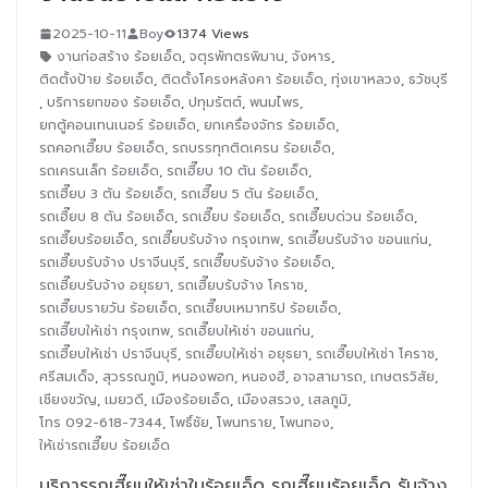
2025-10-11
Boy
1374 Views
งานก่อสร้าง ร้อยเอ็ด
,
จตุรพักตรพิมาน
,
จังหาร
,
ติดตั้งป้าย ร้อยเอ็ด
,
ติดตั้งโครงหลังคา ร้อยเอ็ด
,
ทุ่งเขาหลวง
,
ธวัชบุรี
,
บริการยกของ ร้อยเอ็ด
,
ปทุมรัตต์
,
พนมไพร
,
ยกตู้คอนเทนเนอร์ ร้อยเอ็ด
,
ยกเครื่องจักร ร้อยเอ็ด
,
รถคอกเฮี๊ยบ ร้อยเอ็ด
,
รถบรรทุกติดเครน ร้อยเอ็ด
,
รถเครนเล็ก ร้อยเอ็ด
,
รถเฮี๊ยบ 10 ตัน ร้อยเอ็ด
,
รถเฮี๊ยบ 3 ตัน ร้อยเอ็ด
,
รถเฮี๊ยบ 5 ตัน ร้อยเอ็ด
,
รถเฮี๊ยบ 8 ตัน ร้อยเอ็ด
,
รถเฮี๊ยบ ร้อยเอ็ด
,
รถเฮี๊ยบด่วน ร้อยเอ็ด
,
รถเฮี๊ยบร้อยเอ็ด
,
รถเฮี๊ยบรับจ้าง กรุงเทพ
,
รถเฮี๊ยบรับจ้าง ขอนแก่น
,
รถเฮี๊ยบรับจ้าง ปราจีนบุรี
,
รถเฮี๊ยบรับจ้าง ร้อยเอ็ด
,
รถเฮี๊ยบรับจ้าง อยุธยา
,
รถเฮี๊ยบรับจ้าง โคราช
,
รถเฮี๊ยบรายวัน ร้อยเอ็ด
,
รถเฮี๊ยบเหมาทริป ร้อยเอ็ด
,
รถเฮี๊ยบให้เช่า กรุงเทพ
,
รถเฮี๊ยบให้เช่า ขอนแก่น
,
รถเฮี๊ยบให้เช่า ปราจีนบุรี
,
รถเฮี๊ยบให้เช่า อยุธยา
,
รถเฮี๊ยบให้เช่า โคราช
,
ศรีสมเด็จ
,
สุวรรณภูมิ
,
หนองพอก
,
หนองฮี
,
อาจสามารถ
,
เกษตรวิสัย
,
เชียงขวัญ
,
เมยวดี
,
เมืองร้อยเอ็ด
,
เมืองสรวง
,
เสลภูมิ
,
โทร 092-618-7344
,
โพธิ์ชัย
,
โพนทราย
,
โพนทอง
,
ให้เช่ารถเฮี๊ยบ ร้อยเอ็ด
บริการรถเฮี๊ยบให้เช่าในร้อยเอ็ด รถเฮี๊ยบร้อยเอ็ด รับจ้าง