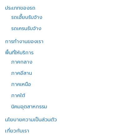
ประเภทของรถ
รถเฮี๊ยบรับจ้าง
รถเครนรับจ้าง
การทำงานของเรา
พื้นที่ให้บริการ
ภาคกลาง
ภาคอีสาน
ภาคเหนือ
ภาคใต้
นิคมอุตสาหกรรม
นโยบายความเป็นส่วนตัว
เกี่ยวกับเรา