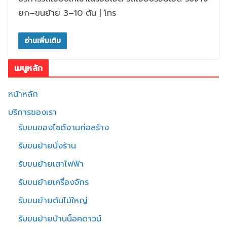
ยก–ขนย้าย 3–10 ตัน | โทร
อ่านเพิ่มเติม
เมนูหลัก
หน้าหลัก
บริการของเรา
รับขนของไซต์งานก่อสร้าง
รับขนย้ายนั่งร้าน
รับขนย้ายเสาไฟฟ้า
รับขนย้ายเครื่องจักร
รับขนย้ายต้นไม้ใหญ่
รับขนย้ายบ้านน็อคดาวน์