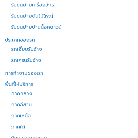
รับขนย้ายเครื่องจักร
รับขนย้ายต้นไม้ใหญ่
รับขนย้ายบ้านน็อคดาวน์
ประเภทของรถ
รถเฮี๊ยบรับจ้าง
รถเครนรับจ้าง
การทำงานของเรา
พื้นที่ให้บริการ
ภาคกลาง
ภาคอีสาน
ภาคเหนือ
ภาคใต้