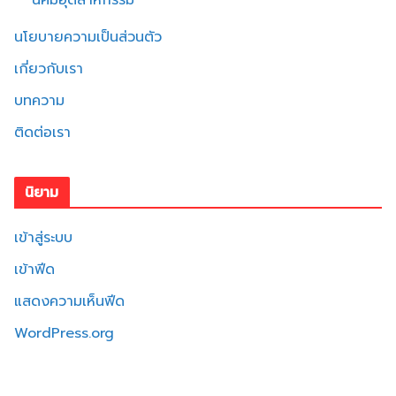
นิคมอุตสาหกรรม
นโยบายความเป็นส่วนตัว
เกี่ยวกับเรา
บทความ
ติดต่อเรา
นิยาม
เข้าสู่ระบบ
เข้าฟีด
แสดงความเห็นฟีด
WordPress.org