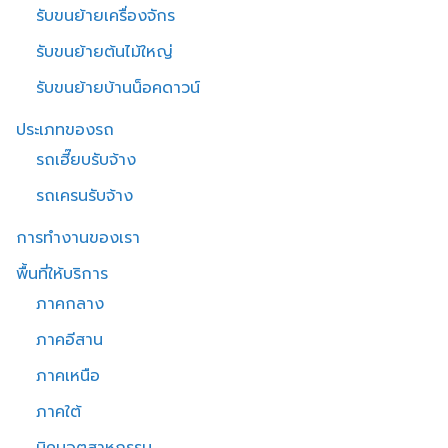
รับขนย้ายเครื่องจักร
รับขนย้ายต้นไม้ใหญ่
รับขนย้ายบ้านน็อคดาวน์
ประเภทของรถ
รถเฮี๊ยบรับจ้าง
รถเครนรับจ้าง
การทำงานของเรา
พื้นที่ให้บริการ
ภาคกลาง
ภาคอีสาน
ภาคเหนือ
ภาคใต้