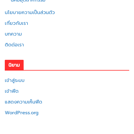
นิคมอุตสาหกรรม
นโยบายความเป็นส่วนตัว
เกี่ยวกับเรา
บทความ
ติดต่อเรา
นิยาม
เข้าสู่ระบบ
เข้าฟีด
แสดงความเห็นฟีด
WordPress.org